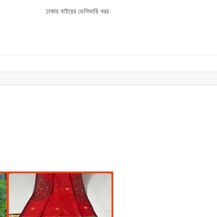
ঢাকার বাইরের ডেলিভারি খরচ