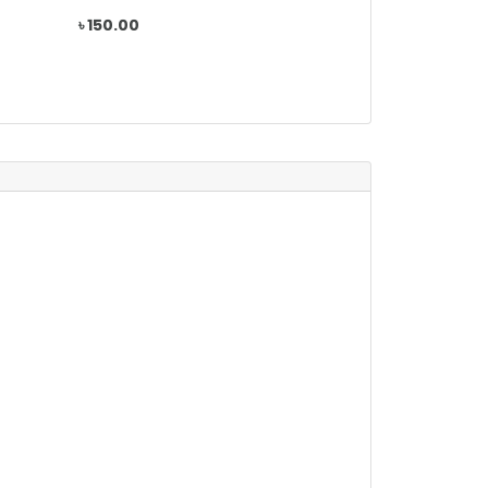
৳ 150.00