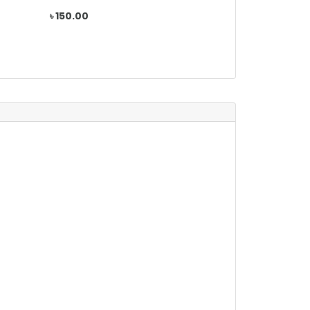
৳ 150.00