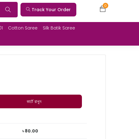
0
Track Your Order
01
Cotton Saree
Silk Batik Saree
কার্টে রাখুন
৳ 80.00