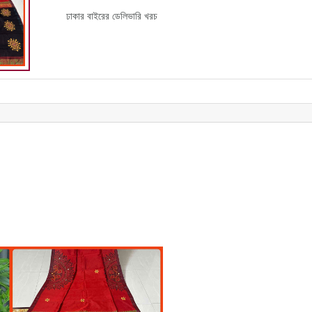
ঢাকার বাইরের ডেলিভারি খরচ