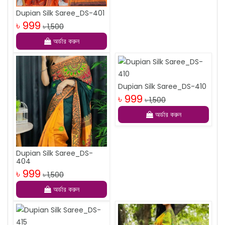
Dupian Silk Saree_DS-401
৳ 999
৳ 1,500
অর্ডার করুন
Dupian Silk Saree_DS-410
৳ 999
৳ 1,500
অর্ডার করুন
Dupian Silk Saree_DS-
404
৳ 999
৳ 1,500
অর্ডার করুন