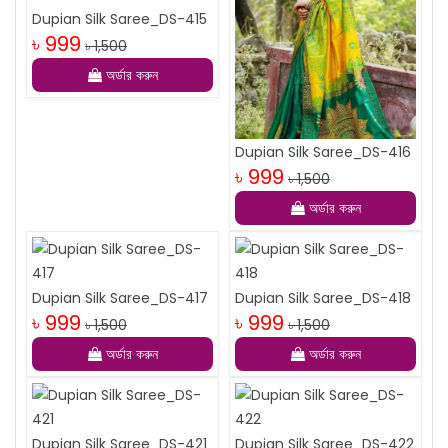
Dupian Silk Saree_DS-415
৳ 999
৳ 1,500
অর্ডার করুন
Dupian Silk Saree_DS-416
৳ 999
৳ 1,500
অর্ডার করুন
Dupian Silk Saree_DS-417
Dupian Silk Saree_DS-418
৳ 999
৳ 999
৳ 1,500
৳ 1,500
অর্ডার করুন
অর্ডার করুন
Dupian Silk Saree_DS-421
Dupian Silk Saree_DS-422