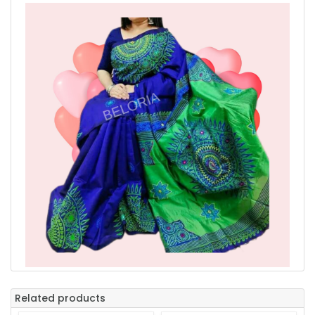
Related products