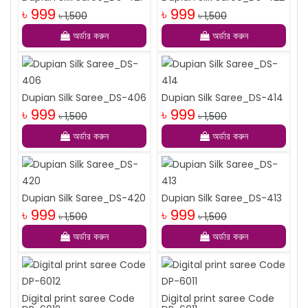
৳ 999
৳ 999
৳ 1,500
৳ 1,500
অর্ডার করুন
অর্ডার করুন
Dupian Silk Saree_DS-406
Dupian Silk Saree_DS-414
৳ 999
৳ 999
৳ 1,500
৳ 1,500
অর্ডার করুন
অর্ডার করুন
Dupian Silk Saree_DS-420
Dupian Silk Saree_DS-413
৳ 999
৳ 999
৳ 1,500
৳ 1,500
অর্ডার করুন
অর্ডার করুন
Digital print saree Code
Digital print saree Code