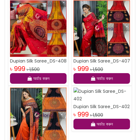
Dupian Silk Saree_DS-408
Dupian Silk Saree_DS-407
৳ 999
৳ 999
৳ 1,500
৳ 1,500
অর্ডার করুন
অর্ডার করুন
Dupian Silk Saree_DS-402
৳ 999
৳ 1,500
অর্ডার করুন