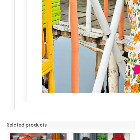
Related products