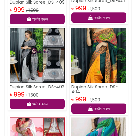
Dupian Silk Saree_DS-401
Dupian Silk Saree_DS-409
৳ 999
৳ 999
৳ 1,500
৳ 1,500
অর্ডার করুন
অর্ডার করুন
Dupian Silk Saree_DS-402
Dupian Silk Saree_DS-
404
৳ 999
৳ 1,500
৳ 999
৳ 1,500
অর্ডার করুন
অর্ডার করুন