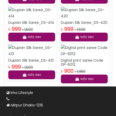
Dupian Silk Saree_DS-414
Dupian Silk Saree_DS-420
৳ 999
৳ 999
৳ 1,500
৳ 1,500
অর্ডার করুন
অর্ডার করুন
Dupian Silk Saree_DS-413
Digital print saree Code
DP-6012
৳ 999
৳ 1,500
৳ 900
৳ 1,950
অর্ডার করুন
অর্ডার করুন
Irha Lifestyle
Mirpur Dhaka-1216