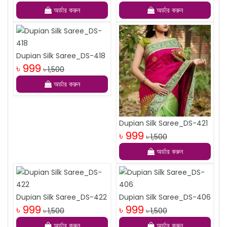
অর্ডার করুন
অর্ডার করুন
Dupian Silk Saree_DS-418
৳ 999
৳ 1,500
অর্ডার করুন
Dupian Silk Saree_DS-421
৳ 999
৳ 1,500
অর্ডার করুন
Dupian Silk Saree_DS-422
Dupian Silk Saree_DS-406
৳ 999
৳ 999
৳ 1,500
৳ 1,500
অর্ডার করুন
অর্ডার করুন