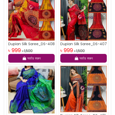
Dupian Silk Saree_DS-408
Dupian Silk Saree_DS-407
৳ 999
৳ 999
৳ 1,500
৳ 1,500
অর্ডার করুন
অর্ডার করুন