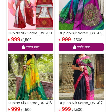
Dupian Silk Saree_DS-410
Dupian Silk Saree_DS-415
৳ 999
৳ 999
৳ 1,500
৳ 1,500
অর্ডার করুন
অর্ডার করুন
Dupian Silk Saree_DS-416
Dupian Silk Saree_DS-417
৳ 999
৳ 999
৳ 1,500
৳ 1,500