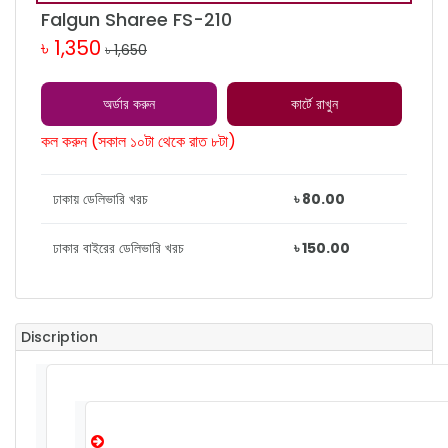
Falgun Sharee FS-210
৳ 1,350
৳ 1,650
অর্ডার করুন
কার্টে রাখুন
কল করুন (সকাল ১০টা থেকে রাত ৮টা)
ঢাকায় ডেলিভারি খরচ
৳ 80.00
ঢাকার বাইরের ডেলিভারি খরচ
৳ 150.00
Discription