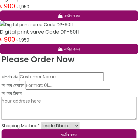
৳ 900
৳ 1,950
অর্ডার করুন
Digital print saree Code DP-6011
৳ 900
৳ 1,950
অর্ডার করুন
Please Order Now
আপনার নাম
আপনার মোবাইল
আপনার ঠিকানা
Shipping Method
*
অর্ডার করুন