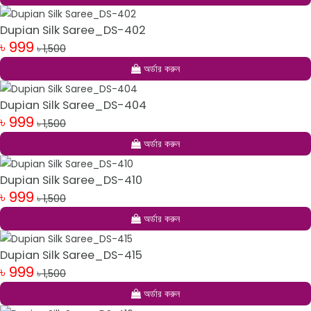
Dupian Silk Saree_DS-402
৳ 999
৳ 1,500
অর্ডার করুন
Dupian Silk Saree_DS-404
৳ 999
৳ 1,500
অর্ডার করুন
Dupian Silk Saree_DS-410
৳ 999
৳ 1,500
অর্ডার করুন
Dupian Silk Saree_DS-415
৳ 999
৳ 1,500
অর্ডার করুন