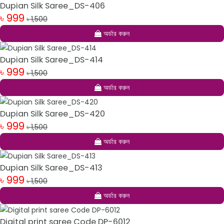
Dupian Silk Saree_DS-406
৳ 999
৳ 1,500
অর্ডার করুন
Dupian Silk Saree_DS-414
৳ 999
৳ 1,500
অর্ডার করুন
Dupian Silk Saree_DS-420
৳ 999
৳ 1,500
অর্ডার করুন
Dupian Silk Saree_DS-413
৳ 999
৳ 1,500
অর্ডার করুন
Digital print saree Code DP-6012