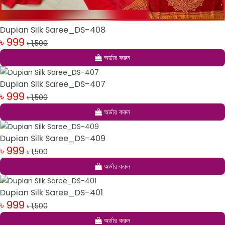
Dupian Silk Saree_DS-408
৳ 999
৳ 1,500
অর্ডার করুন
Dupian Silk Saree_DS-407
৳ 999
৳ 1,500
অর্ডার করুন
Dupian Silk Saree_DS-409
৳ 999
৳ 1,500
অর্ডার করুন
Dupian Silk Saree_DS-401
৳ 999
৳ 1,500
অর্ডার করুন