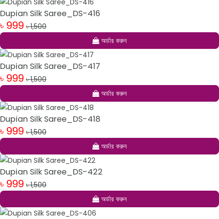
Dupian Silk Saree_DS-416
৳ 999
৳ 1,500
অর্ডার করুন
Dupian Silk Saree_DS-417
৳ 999
৳ 1,500
অর্ডার করুন
Dupian Silk Saree_DS-418
৳ 999
৳ 1,500
অর্ডার করুন
Dupian Silk Saree_DS-422
৳ 999
৳ 1,500
অর্ডার করুন