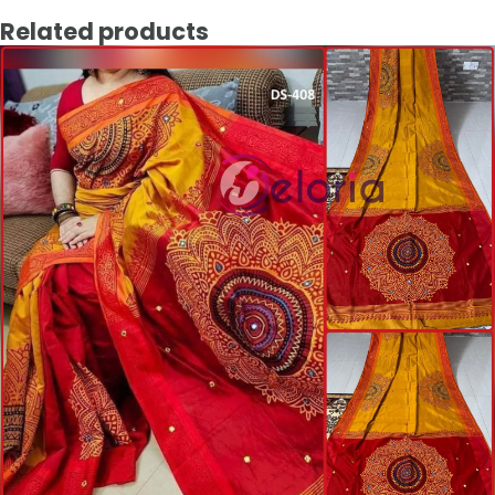
Related products