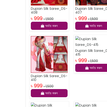
Dupian Silk Saree_DS-
Dupian Silk Saree_
408
407
৳ 999
৳ 999
৳ 1,500
৳ 1,500
অর্ডার করুন
অর্ডার করুন
Dupian Silk Saree_
415
৳ 999
৳ 1,500
অর্ডার করুন
Dupian Silk Saree_DS-
410
৳ 999
৳ 1,500
অর্ডার করুন