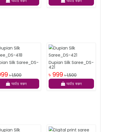
অর্ডার করুন
অর্ডার করুন
pian Silk Saree_DS-
Dupian Silk Saree_DS-
8
421
999
৳ 999
৳ 1,500
৳ 1,500
অর্ডার করুন
অর্ডার করুন