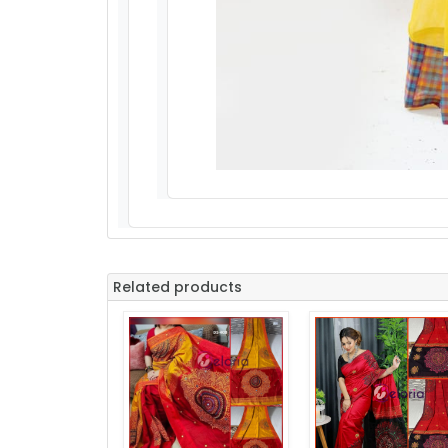
Related products