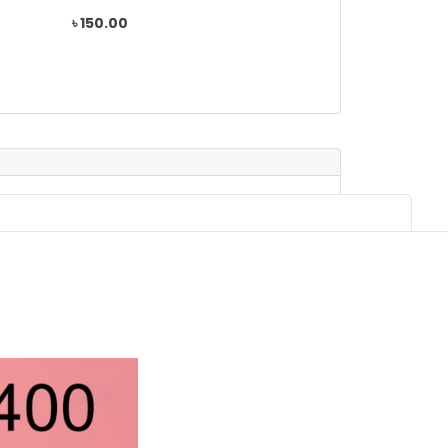
৳ 150.00