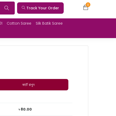
0
Track Your Order
01
Cotton Saree
Silk Batik Saree
কার্টে রাখুন
৳ 80.00