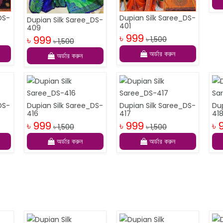
DS-
Dupian Silk Saree_DS-
Dupian Silk Saree_DS-
401
409
৳ 999
৳ 999
৳ 1,500
৳ 1,500
অর্ডার করুন
অর্ডার করুন
DS-
Dupian Silk Saree_DS-
Dupian Silk Saree_DS-
Du
416
417
41
৳ 999
৳ 999
৳ 
৳ 1,500
৳ 1,500
অর্ডার করুন
অর্ডার করুন