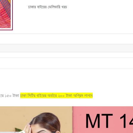
ঢাকার বাইরের ডেলিভারি খরচ
াইরে ১৫০ টাকা
ঢাকা সিটির বাইরের অর্ডারে ২০০ টাকা অগ্রিম লাগবে