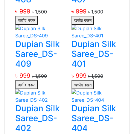
৳ 999
৳ 999
৳ 1,500
৳ 1,500
অর্ডার করুন
অর্ডার করুন
Dupian Silk
Dupian Silk
Saree_DS-
Saree_DS-
409
401
৳ 999
৳ 999
৳ 1,500
৳ 1,500
অর্ডার করুন
অর্ডার করুন
Dupian Silk
Dupian Silk
Saree_DS-
Saree_DS-
402
404