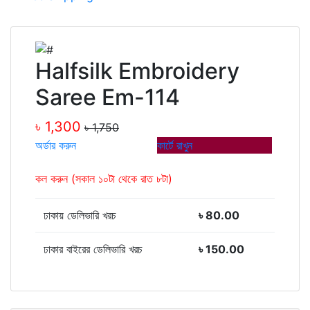
Halfsilk Embroidery
Saree Em-114
৳ 1,300
৳ 1,750
অর্ডার করুন
কার্টে রাখুন
কল করুন (সকাল ১০টা থেকে রাত ৮টা)
ঢাকায় ডেলিভারি খরচ
৳ 80.00
ঢাকার বাইরের ডেলিভারি খরচ
৳ 150.00