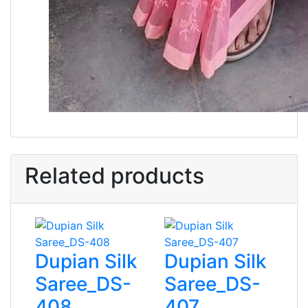
Related products
Dupian Silk
Dupian Silk
Saree_DS-
Saree_DS-
408
407