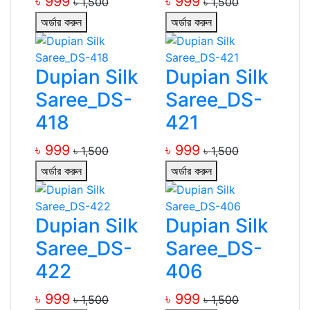
৳ 999
৳ 999
৳ 1,500
৳ 1,500
অর্ডার করুন
অর্ডার করুন
Dupian Silk
Dupian Silk
Saree_DS-
Saree_DS-
418
421
৳ 999
৳ 999
৳ 1,500
৳ 1,500
অর্ডার করুন
অর্ডার করুন
Dupian Silk
Dupian Silk
Saree_DS-
Saree_DS-
422
406
৳ 999
৳ 999
৳ 1,500
৳ 1,500