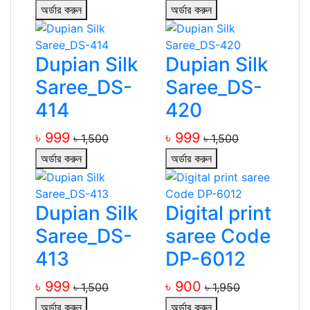
অর্ডার করুন
অর্ডার করুন
Dupian Silk
Dupian Silk
Saree_DS-
Saree_DS-
414
420
৳ 999
৳ 999
৳ 1,500
৳ 1,500
অর্ডার করুন
অর্ডার করুন
Dupian Silk
Digital print
Saree_DS-
saree Code
413
DP-6012
৳ 999
৳ 900
৳ 1,500
৳ 1,950
অর্ডার করুন
অর্ডার করুন