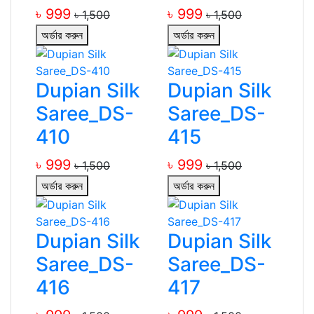
৳ 999
৳ 999
৳ 1,500
৳ 1,500
অর্ডার করুন
অর্ডার করুন
Dupian Silk
Dupian Silk
Saree_DS-
Saree_DS-
410
415
৳ 999
৳ 999
৳ 1,500
৳ 1,500
অর্ডার করুন
অর্ডার করুন
Dupian Silk
Dupian Silk
Saree_DS-
Saree_DS-
416
417