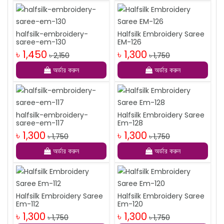
halfsilk-embroidery-
Halfsilk Embroidery Saree
saree-em-130
EM-126
৳ 1,450
৳ 1,300
৳ 2,150
৳ 1,750
অর্ডার করুন
অর্ডার করুন
halfsilk-embroidery-
Halfsilk Embroidery Saree
saree-em-117
Em-128
৳ 1,300
৳ 1,300
৳ 1,750
৳ 1,750
অর্ডার করুন
অর্ডার করুন
Halfsilk Embroidery Saree
Halfsilk Embroidery Saree
Em-112
Em-120
৳ 1,300
৳ 1,300
৳ 1,750
৳ 1,750