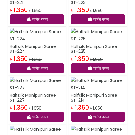
ST-221
ST-223
৳ 1,350
৳ 1,350
৳ 1,650
৳ 1,650
অর্ডার করুন
অর্ডার করুন
Halfsilk Monipuri Saree
Halfsilk Monipuri Saree
ST-224
ST-225
৳ 1,350
৳ 1,350
৳ 1,650
৳ 1,650
অর্ডার করুন
অর্ডার করুন
Halfsilk Monipuri Saree
Halfsilk Monipuri Saree
ST-227
ST-214
৳ 1,350
৳ 1,350
৳ 1,650
৳ 1,650
অর্ডার করুন
অর্ডার করুন