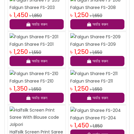
Falgun Sharee FS-203
Falgun Sharee FS-208
৳ 1,450
৳ 1,250
৳ 1,850
৳ 1,650
অর্ডার করুন
অর্ডার করুন
Falgun Sharee FS-201
Falgun Sharee FS-209
৳ 1,250
৳ 1,250
৳ 1,550
৳ 1,650
অর্ডার করুন
অর্ডার করুন
Falgun Sharee FS-210
Falgun Sharee FS-211
৳ 1,350
৳ 1,250
৳ 1,650
৳ 1,650
অর্ডার করুন
অর্ডার করুন
Falgun Sharee FS-204
৳ 1,450
৳ 1,850
Halfsilk Screen Print Saree