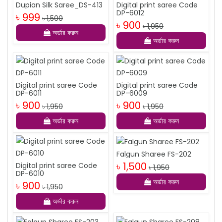
Dupian Silk Saree_DS-413
Digital print saree Code
DP-6012
৳ 999
৳ 1,500
৳ 900
৳ 1,950
অর্ডার করুন
অর্ডার করুন
Digital print saree Code
Digital print saree Code
DP-6011
DP-6009
৳ 900
৳ 900
৳ 1,950
৳ 1,950
অর্ডার করুন
অর্ডার করুন
Falgun Sharee FS-202
৳ 1,500
Digital print saree Code
৳ 1,950
DP-6010
অর্ডার করুন
৳ 900
৳ 1,950
অর্ডার করুন