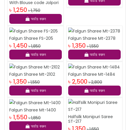
অর্ডার করুন
With Blouse code Jolpori
৳ 1,250
৳ 1,750
অর্ডার করুন
Falgun Sharee FS-205
Falgun Sharee Mt-2378
৳ 1,450
৳ 1,350
৳ 1,850
৳ 1,550
অর্ডার করুন
অর্ডার করুন
Falgun Sharee Mt-2102
Falgun Sharee Mt-1484
৳ 1,350
৳ 2,500
৳ 1,550
৳ 2,800
অর্ডার করুন
অর্ডার করুন
Falgun Sharee Mt-1400
৳ 1,550
Halfsilk Monipuri Saree
৳ 1,850
ST-217
অর্ডার করুন
৳ 1,350
৳ 1,650