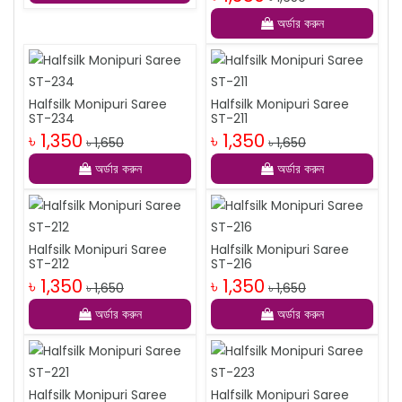
অর্ডার করুন
Halfsilk Monipuri Saree
Halfsilk Monipuri Saree
ST-234
ST-211
৳ 1,350
৳ 1,350
৳ 1,650
৳ 1,650
অর্ডার করুন
অর্ডার করুন
Halfsilk Monipuri Saree
Halfsilk Monipuri Saree
ST-212
ST-216
৳ 1,350
৳ 1,350
৳ 1,650
৳ 1,650
অর্ডার করুন
অর্ডার করুন
Halfsilk Monipuri Saree
Halfsilk Monipuri Saree