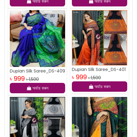
অর্ডার করুন
অর্ডার করুন
Dupian Silk Saree_DS-401
Dupian Silk Saree_DS-409
৳ 999
৳ 999
৳ 1,500
৳ 1,500
অর্ডার করুন
অর্ডার করুন