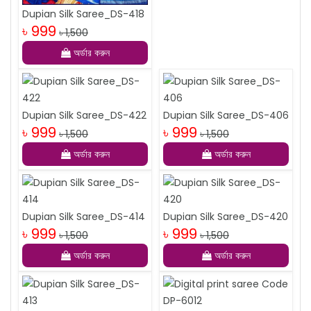
Dupian Silk Saree_DS-418
৳ 999
৳ 1,500
অর্ডার করুন
Dupian Silk Saree_DS-422
Dupian Silk Saree_DS-406
৳ 999
৳ 999
৳ 1,500
৳ 1,500
অর্ডার করুন
অর্ডার করুন
Dupian Silk Saree_DS-414
Dupian Silk Saree_DS-420
৳ 999
৳ 999
৳ 1,500
৳ 1,500
অর্ডার করুন
অর্ডার করুন