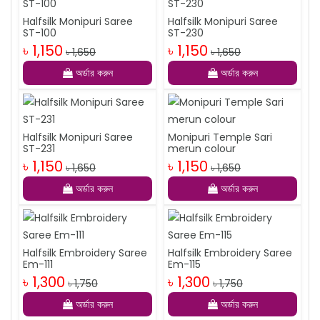
Halfsilk Monipuri Saree
Halfsilk Monipuri Saree
ST-100
ST-230
৳ 1,150
৳ 1,150
৳ 1,650
৳ 1,650
অর্ডার করুন
অর্ডার করুন
Halfsilk Monipuri Saree
Monipuri Temple Sari
ST-231
merun colour
৳ 1,150
৳ 1,150
৳ 1,650
৳ 1,650
অর্ডার করুন
অর্ডার করুন
Halfsilk Embroidery Saree
Halfsilk Embroidery Saree
Em-111
Em-115
৳ 1,300
৳ 1,300
৳ 1,750
৳ 1,750
অর্ডার করুন
অর্ডার করুন