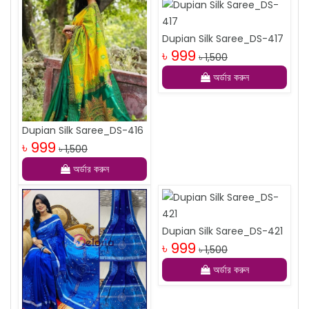
Dupian Silk Saree_DS-417
৳ 999
৳ 1,500
অর্ডার করুন
Dupian Silk Saree_DS-416
৳ 999
৳ 1,500
অর্ডার করুন
Dupian Silk Saree_DS-421
৳ 999
৳ 1,500
অর্ডার করুন