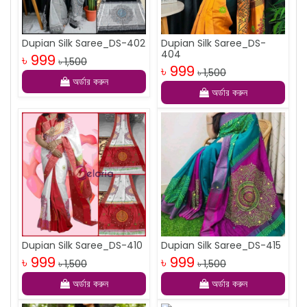
Dupian Silk Saree_DS-402
Dupian Silk Saree_DS-
404
৳ 999
৳ 1,500
৳ 999
৳ 1,500
অর্ডার করুন
অর্ডার করুন
Dupian Silk Saree_DS-410
Dupian Silk Saree_DS-415
৳ 999
৳ 999
৳ 1,500
৳ 1,500
অর্ডার করুন
অর্ডার করুন